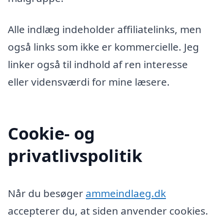
Alle indlæg indeholder affiliatelinks, men
også links som ikke er kommercielle. Jeg
linker også til indhold af ren interesse
eller vidensværdi for mine læsere.
Cookie- og
privatlivspolitik
Når du besøger
ammeindlaeg.dk
accepterer du, at siden anvender cookies.