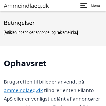
Ammeindlaeg.dk
Menu
Betingelser
Ophavsret
Brugsretten til billeder anvendt på
ammeindlaeg.dk
tilhører enten Pilanto
ApS eller er venligst udlånt af annoncører