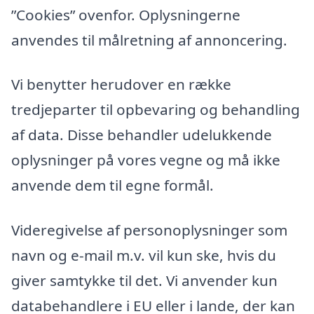
”Cookies” ovenfor. Oplysningerne
anvendes til målretning af annoncering.
Vi benytter herudover en række
tredjeparter til opbevaring og behandling
af data. Disse behandler udelukkende
oplysninger på vores vegne og må ikke
anvende dem til egne formål.
Videregivelse af personoplysninger som
navn og e-mail m.v. vil kun ske, hvis du
giver samtykke til det. Vi anvender kun
databehandlere i EU eller i lande, der kan