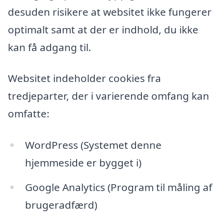
desuden risikere at websitet ikke fungerer
optimalt samt at der er indhold, du ikke
kan få adgang til.
Websitet indeholder cookies fra
tredjeparter, der i varierende omfang kan
omfatte:
WordPress (Systemet denne
hjemmeside er bygget i)
Google Analytics (Program til måling af
brugeradfærd)