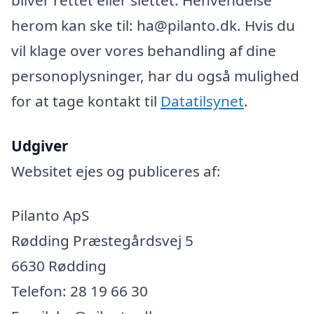
herom kan ske til: ha@pilanto.dk. Hvis du
vil klage over vores behandling af dine
personoplysninger, har du også mulighed
for at tage kontakt til
Datatilsynet
.
Udgiver
Websitet ejes og publiceres af:
Pilanto ApS
Rødding Præstegårdsvej 5
6630 Rødding
Telefon: 28 19 66 30