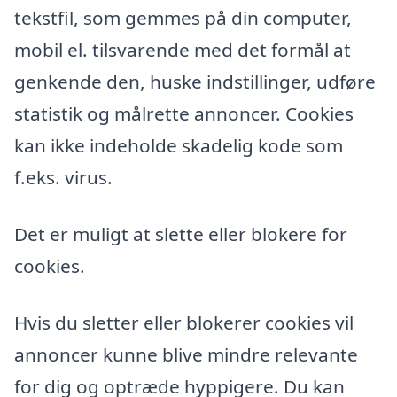
tekstfil, som gemmes på din computer,
mobil el. tilsvarende med det formål at
genkende den, huske indstillinger, udføre
statistik og målrette annoncer. Cookies
kan ikke indeholde skadelig kode som
f.eks. virus.
Det er muligt at slette eller blokere for
cookies.
Hvis du sletter eller blokerer cookies vil
annoncer kunne blive mindre relevante
for dig og optræde hyppigere. Du kan