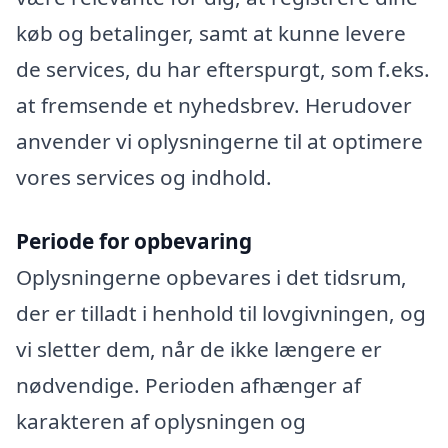
køb og betalinger, samt at kunne levere
de services, du har efterspurgt, som f.eks.
at fremsende et nyhedsbrev. Herudover
anvender vi oplysningerne til at optimere
vores services og indhold.
Periode for opbevaring
Oplysningerne opbevares i det tidsrum,
der er tilladt i henhold til lovgivningen, og
vi sletter dem, når de ikke længere er
nødvendige. Perioden afhænger af
karakteren af oplysningen og