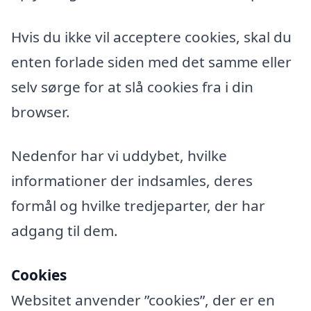
Hvis du ikke vil acceptere cookies, skal du
enten forlade siden med det samme eller
selv sørge for at slå cookies fra i din
browser.
Nedenfor har vi uddybet, hvilke
informationer der indsamles, deres
formål og hvilke tredjeparter, der har
adgang til dem.
Cookies
Websitet anvender ”cookies”, der er en