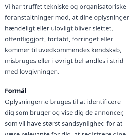
Vi har truffet tekniske og organisatoriske
foranstaltninger mod, at dine oplysninger
hændeligt eller ulovligt bliver slettet,
offentliggjort, fortabt, forringet eller
kommer til uvedkommendes kendskab,
misbruges eller i øvrigt behandles i strid
med lovgivningen.
Formål
Oplysningerne bruges til at identificere
dig som bruger og vise dig de annoncer,
som vil have størst sandsynlighed for at
være relevante for dig, at registrere dine