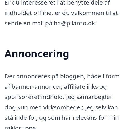
Er du interesseret i at benytte dele af
indholdet offline, er du velkommen til at
sende en mail på ha@pilanto.dk
Annoncering
Der annonceres på bloggen, både i form
af banner-annoncer, affiliatelinks og
sponsoreret indhold. Jeg samarbejder
dog kun med virksomheder, jeg selv kan
stå inde for, og som har relevans for min
målgruppe.