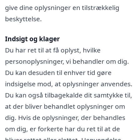
give dine oplysninger en tilstrækkelig
beskyttelse.
Indsigt og klager
Du har ret til at få oplyst, hvilke
personoplysninger, vi behandler om dig.
Du kan desuden til enhver tid gøre
indsigelse mod, at oplysninger anvendes.
Du kan også tilbagekalde dit samtykke til,
at der bliver behandlet oplysninger om
dig. Hvis de oplysninger, der behandles
om dig, er forkerte har du ret til at de
bliver rettet eller slettet. Henvendelse