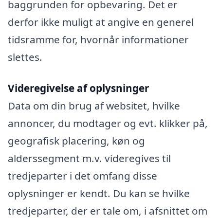
baggrunden for opbevaring. Det er
derfor ikke muligt at angive en generel
tidsramme for, hvornår informationer
slettes.
Videregivelse af oplysninger
Data om din brug af websitet, hvilke
annoncer, du modtager og evt. klikker på,
geografisk placering, køn og
alderssegment m.v. videregives til
tredjeparter i det omfang disse
oplysninger er kendt. Du kan se hvilke
tredjeparter, der er tale om, i afsnittet om