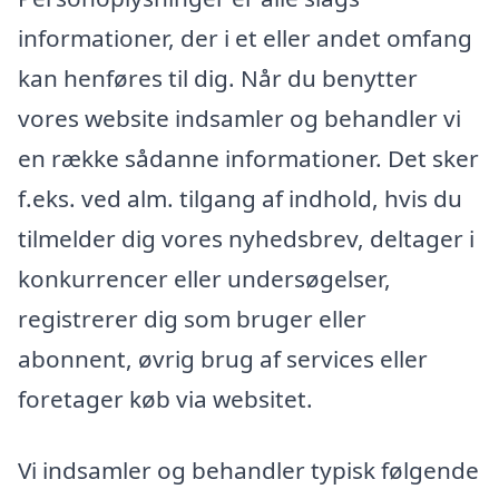
informationer, der i et eller andet omfang
kan henføres til dig. Når du benytter
vores website indsamler og behandler vi
en række sådanne informationer. Det sker
f.eks. ved alm. tilgang af indhold, hvis du
tilmelder dig vores nyhedsbrev, deltager i
konkurrencer eller undersøgelser,
registrerer dig som bruger eller
abonnent, øvrig brug af services eller
foretager køb via websitet.
Vi indsamler og behandler typisk følgende