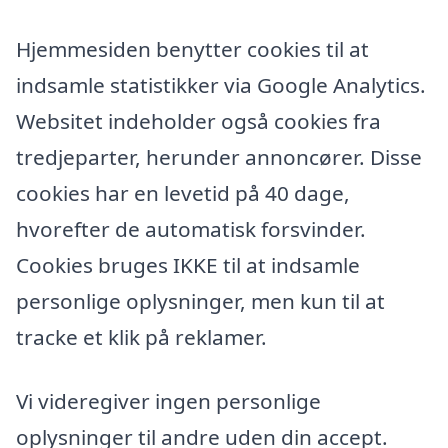
Hjemmesiden benytter cookies til at
indsamle statistikker via Google Analytics.
Websitet indeholder også cookies fra
tredjeparter, herunder annoncører. Disse
cookies har en levetid på 40 dage,
hvorefter de automatisk forsvinder.
Cookies bruges IKKE til at indsamle
personlige oplysninger, men kun til at
tracke et klik på reklamer.
Vi videregiver ingen personlige
oplysninger til andre uden din accept.