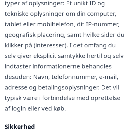
typer af oplysninger: Et unikt ID og
tekniske oplysninger om din computer,
tablet eller mobiltelefon, dit IP-nummer,
geografisk placering, samt hvilke sider du
klikker på (interesser). I det omfang du
selv giver eksplicit samtykke hertil og selv
indtaster informationerne behandles
desuden: Navn, telefonnummer, e-mail,
adresse og betalingsoplysninger. Det vil
typisk være i forbindelse med oprettelse
af login eller ved køb.
Sikkerhed