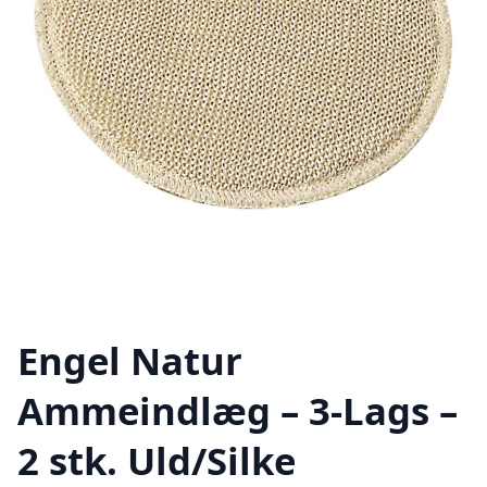
Engel Natur
Ammeindlæg – 3-Lags –
2 stk. Uld/Silke