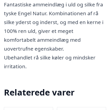
Fantastiske ammeindlæg i uld og silke fra
tyske Engel Natur. Kombinationen af rå
silke yderst og inderst, og med en kerne i
100% ren uld, giver et meget
komfortabelt ammeindlæg med
uovertrufne egenskaber.
Ubehandlet rå silke køler og mindsker
irritation.
Relaterede varer